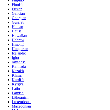
Filipino
Finnish
Frisian
Galician
Georgian
Gujarati
Haitian
Hausa
Hawaiian
Hebrew
Hmong
Hungarian
Icelandic
Igbo
Javanese
Kannada
Kazakh
Khmer
Kurdish
Kyrgyz
Latin
Latvian
Lithuanian
Luxembou..
Macedonian